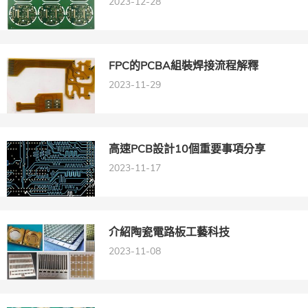
2023-12-28
FPC的PCBA組裝焊接流程解釋
2023-11-29
高速PCB設計10個重要事項分享
2023-11-17
介紹陶瓷電路板工藝科技
2023-11-08