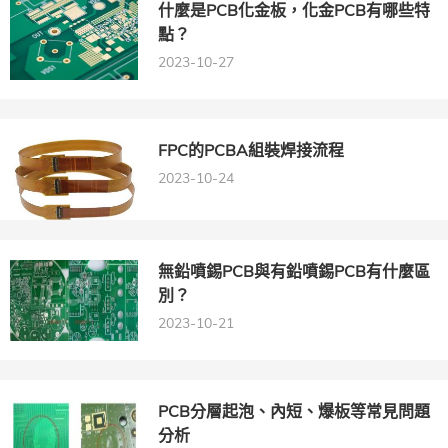
什麼是PCB化金板，化金PCB有哪些特
點？
2023-10-27
FPC的PCBA組裝焊接流程
2023-10-24
無鉛噴錫PCB與有鉛噴錫PCB有什麼區
別？
2023-10-21
PCB分層起泡、內短、爆板等常見問題
分析