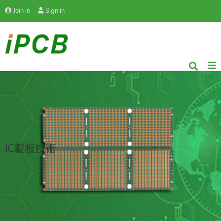
Join in
Sign in
IC載板技術