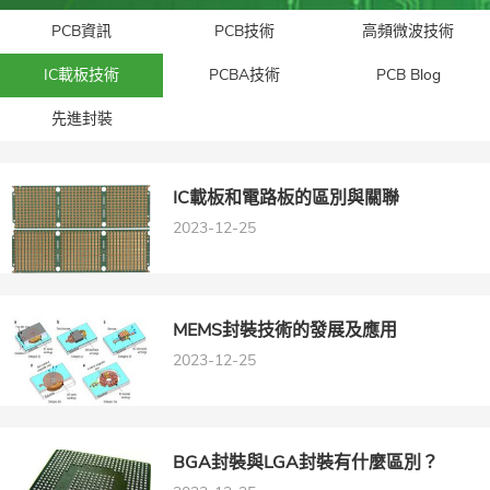
PCB資訊
PCB技術
高頻微波技術
IC載板技術
PCBA技術
PCB Blog
先進封裝​
IC載板和電路板的區別與關聯
2023-12-25
MEMS封裝技術的發展及應用
2023-12-25
BGA封裝與LGA封裝有什麼區別？