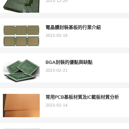
2023-12-25
電晶體封裝基板的行業介紹
2023-03-19
BGA封裝的優點與缺點
2023-02-21
常用PCB基板材質及IC載板材質分析
2023-02-14