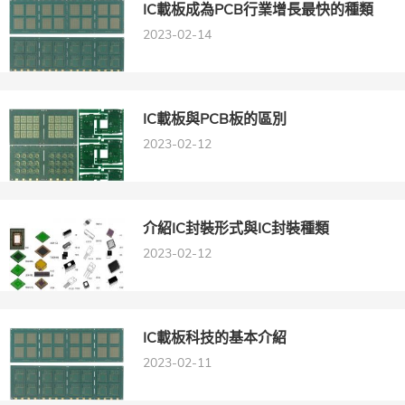
IC載板成為PCB行業增長最快的種類
2023-02-14
IC載板與PCB板的區別
2023-02-12
介紹​IC封裝形式與IC封裝種類
2023-02-12
IC載板科技的基本介紹
2023-02-11