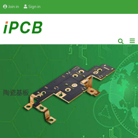
Join in
Sign in
陶瓷基板