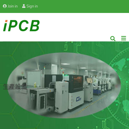
Join in
Sign in
生產設備