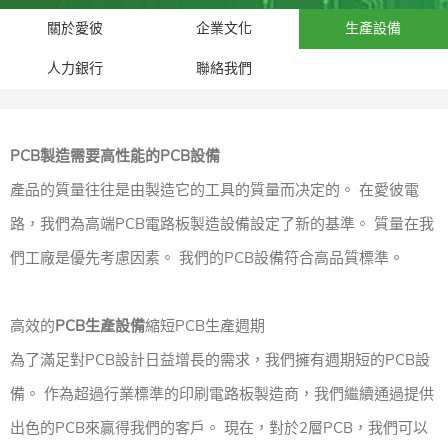
關於愛彼
企業文化
生產設備
人力銀行
聯絡我們
PCB製造需要高性能的PCB設備
產品的質量往往是由製造它的工具的質量而决定的。 在愛彼電
路，我們為高端PCB電路板製造設備設定了新的基準。 質量在我
們工廠是優先考慮因素。 我們的PCB設備符合高品質標準。
高效的
PCB生產設備
縮短PCB生產週期
為了滿足對PCB設計日益增長的需求，我們擁有週期短的PCB設
備。 作為超過行業標準的印刷電路板製造商，我們繼續通過提供
出色的PCB來贏得我們的客戶。 現在，對於2層PCB，我們可以