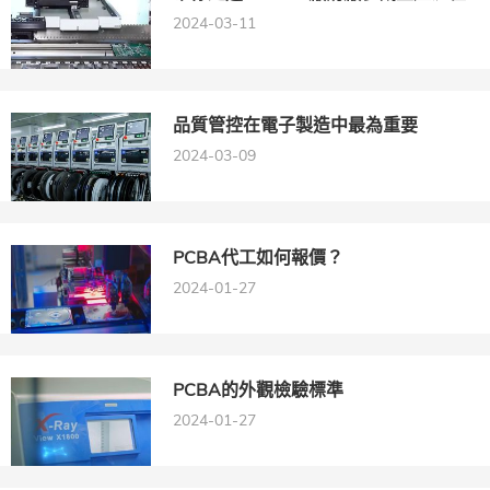
2024-03-11
品質管控在電子製造中最為重要
2024-03-09
PCBA代工如何報價？
2024-01-27
PCBA的外觀檢驗標準
2024-01-27