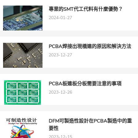
專業的SMT代工代料有什麼優勢？
2024-01-27
PCBA焊接出現橋連的原因和解決方法
2023-12-27
PCBA板連板分板需要注意的事項
2023-12-26
DFM可製造性設計在PCBA製造中的重
要性
2023-12-15