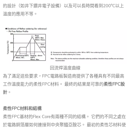
的設計（如井下鑽井電子設備）以及可以長時間看到200°C以上
溫度的應用不等。
回流焊溫度曲線
為了滿足這些要求，FPC電路板製造商提供了各種具有不同最高
工作溫度能力的柔性FPC材料。 最終的結果是可靠的
柔性FPC設
計
。
柔性FPC材料和結構
柔性FPC基材的Flex Core有兩種不同的結構。 它們的不同之處在
於電路銅箔層如何連接到中央聚醯亞胺芯。 最初的柔性芯材料使