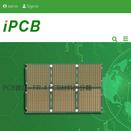
Join in
Sign in
PCB資訊 - FR-4 PCB材料的分類