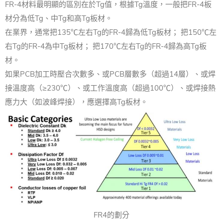
FR-4材料最明顯的區別在於Tg值，根據Tg溫度，一般把FR-4板
材分為低Tg、中Tg和高Tg板材。
在業界，通常把135℃左右Tg的FR-4歸為低Tg板材； 把150℃左
右Tg的FR-4為中Tg板材； 把170℃左右Tg的FR-4歸為高Tg板
材。
如果PCB加工時壓合次數多、或PCB層數多（超過14層）、或焊
接溫度高（≥230℃）、或工作溫度高（超過100℃）、或焊接熱
應力大（如波峰焊接），應選擇高Tg板材。
FR4的劃分