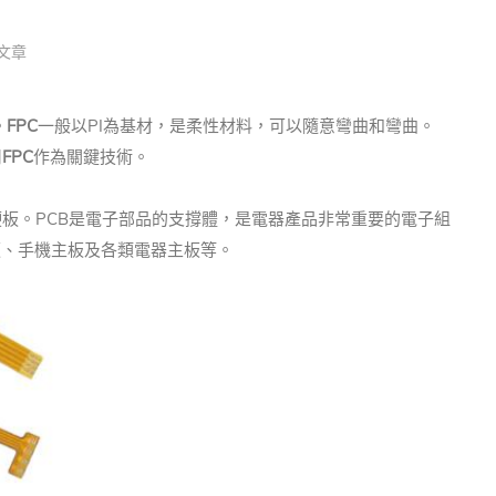
文章
。
FPC
一般以PI為基材，是柔性材料，可以隨意彎曲和彎曲。
用
FPC
作為關鍵技術。
硬板。PCB是電子部品的支撐體，是電器產品非常重要的電子組
板、手機主板及各類電器主板等。