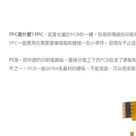
FPC是什麼?
FPC
，其實也屬於PCB的一種，但是和傳統的印刷電路板有
FPC一般應用在需要重複彎曲和鏈接一些小零件，但現在不止
PCB
，即所謂的印刷電路板，嚴格分類之下的PCB包含了硬板和
件之一。PCB一般以FR4為基材的硬板，不能彎曲，可以用來