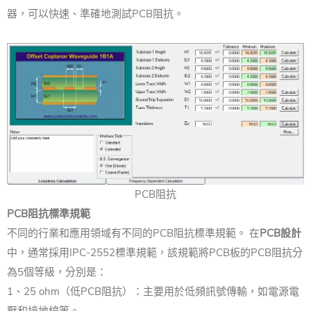
器，可以快速、準確地測試PCB阻抗。
PCB阻抗
PCB阻抗標準規範
不同的行業和應用領域有不同的PCB阻抗標準規範。 在
PCB設計
中，通常採用IPC-2552標準規範，該規範將PCB板的PCB阻抗分
為5個等級，分別是：
1、25 ohm（低PCB阻抗）：主要用於低頻訊號傳輸，如電源電