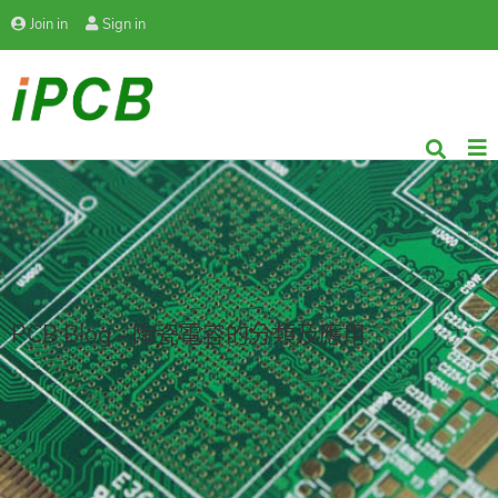
Join in
Sign in
PCB Blog - 陶瓷電容的分類及應用