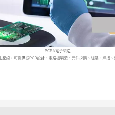
PCBA電子製造
P生產線，可提供從PCB設計、電路板製造、元件採購、組裝、焊接