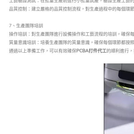
工藝驗證測試：在批量生產前進行小批量試產，驗證生產工藝
品質控制：建立嚴格的品質控制流程，對生產過程中的每個環
7、生產團隊培訓
操作培訓：對生產團隊進行設備操作和工藝流程的培訓，確保
質量意識培訓：培養生產團隊的質量意識，確保每個環節都按
通過以上準備工作，可以有效確保
PCBA打件代工
的順利進行，