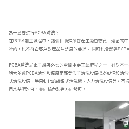
為什麼要進行
PCBA清洗
？
在PCBA加工過程中，錫膏和助焊劑會產生殘留物質，殘留物
髒的，也不符合客戶對產品清洗度的要求。 同時也會影響PCB
PCBA清洗
是電子組裝必需的至關重要工藝流程之一，針對不一
絕大多數PCBA清洗設備廠商都發佈了清洗設備機器設備和清
式清洗設備、半自動化的離線式清洗機、人力清洗設備等，有適
用水基清洗液，並向綠色製造方向發展。