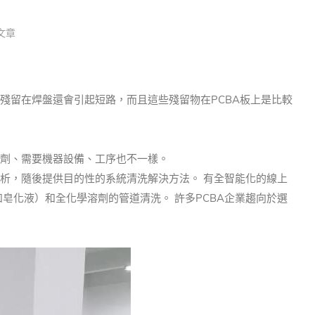
文章
殘留在焊盤還會引起短路，而且這些殘留物在PCBA板上是比較
劑、需要機器設備、工序也不一樣。
析，隨後提供目的性的系統清洗解決方法。 有全智能化的線上
化液）和全化學溶劑的管道清洗。 許多PCBA企業趨向於選