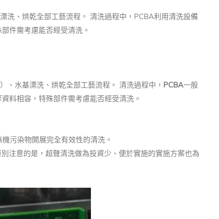
漂洗、烘乾全部工藝流程。 清洗過程中，PCBA利用清洗設備
殊部件需考慮能否經受清洗。
）、水基漂洗、烘乾全部工藝流程。 清洗過程中，
PCBA
一般
迹等資料相容，特殊部件需考慮能否經受清洗。
無機污染物開展完全有效性的清洗。
 特別注意的是，超聲清洗做為投資少、便於實施的實施方案也為