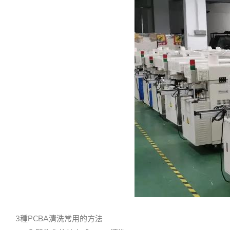
3種PCBA清洗常用的方法