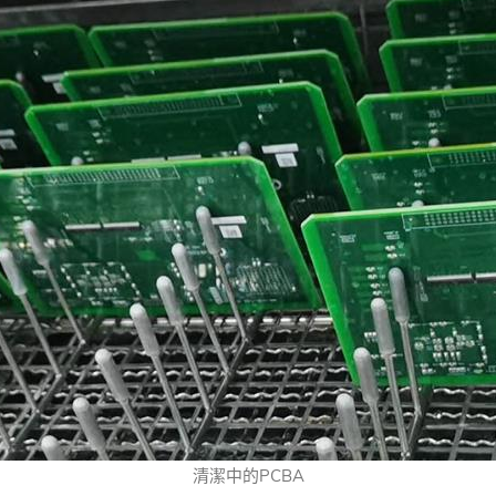
清潔中的PCBA