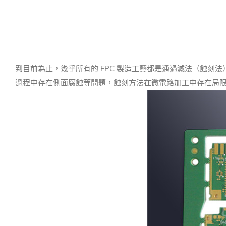
到目前為止，幾乎所有的 FPC 製造工藝都是通過減法（蝕刻法
過程中存在側面腐蝕等問題，蝕刻方法在微電路加工中存在局