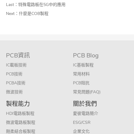
Last：
特殊電路板在5G中的應用
Next：
什麼是COB製程
PCB資訊
PCB Blog
IC載板技術
IC基板製程
PCB技術
常用材料
PCBA技術
PCB阻抗
微波技術
常見問題(FAQ)
製程能力
關於我們
HDI電路板製程
愛彼電路簡介
微波電路板製程
ESG/CSR
剛柔結合板製程
企業文化