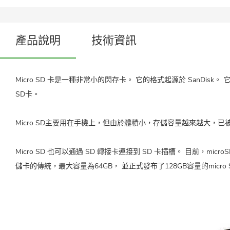
產品說明
技術資訊
Micro SD 卡是一種非常小的閃存卡。 它的格式起源於 SanDisk。 它
SD卡。
Micro SD主要用在手機上，但由於體積小，存儲容量越來越大，已被
Micro SD 也可以通過 SD 轉接卡連接到 SD 卡插槽。 目前，mic
儲卡的傳統，最大容量為64GB， 並正式發布了128GB容量的micro 