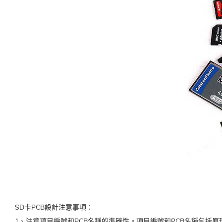
SD卡PCB設計注意事項：
1、注意項目編號和PCB名稱的準確性。項目編號和PCB名稱包括原