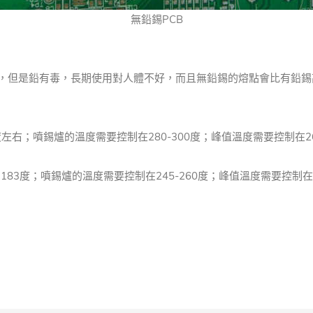
無鉛錫PCB
，但是鉛有毒，長期使用對人體不好，而且無鉛錫的熔點會比有鉛錫
度左右；
噴錫爐的溫度需要控制在280-300度；
峰值溫度需要控制在2
183度；
噴錫爐的溫度需要控制在245-260度；
峰值溫度需要控制在