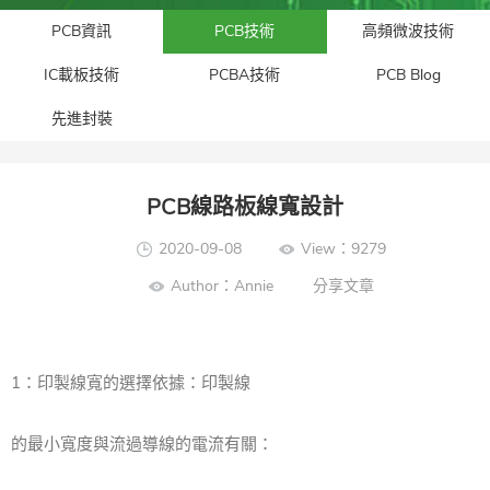
PCB資訊
PCB技術
高頻微波技術
IC載板技術
PCBA技術
PCB Blog
先進封裝​
PCB線路板線寬設計
2020-09-08
View：9279
Author：Annie
分享文章
1：印製線寬的選擇依據：印製線
的最小寬度與流過導線的電流有關：