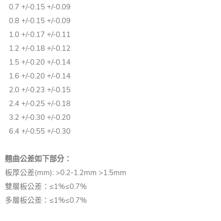
0.7 +/-0.15 +/-0.09
0.8 +/-0.15 +/-0.09
1.0 +/-0.17 +/-0.11
1.2 +/-0.18 +/-0.12
1.5 +/-0.20 +/-0.14
1.6 +/-0.20 +/-0.14
2.0 +/-0.23 +/-0.15
2.4 +/-0.25 +/-0.18
3.2 +/-0.30 +/-0.20
6.4 +/-0.55 +/-0.30
翹曲公差如下部分：
板厚公差(mm): >0.2-1.2mm >1.5mm
雙層板公差：≤1%≤0.7%
多層板公差：≤1%≤0.7%