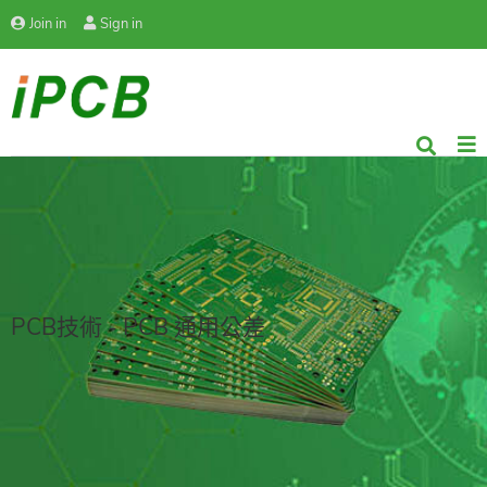
Join in
Sign in
PCB技術 - PCB 通用公差