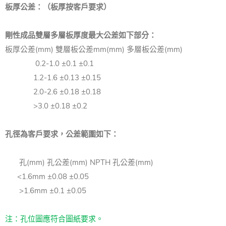
板厚公差：（板厚按客戶要求）
剛性成品雙層多層板厚度最大公差如下部分：
板厚公差(mm) 雙層板公差mm(mm) 多層板公差(mm)
0.2-1.0 ±0.1 ±0.1
1.2-1.6 ±0.13 ±0.15
2.0-2.6 ±0.18 ±0.18
>3.0 ±0.18 ±0.2
孔徑為客戶要求，公差範圍如下：
孔(mm) 孔公差(mm) NPTH 孔公差(mm)
<1.6mm ±0.08 ±0.05
>1.6mm ±0.1 ±0.05
注：孔位圖應符合圖紙要求。