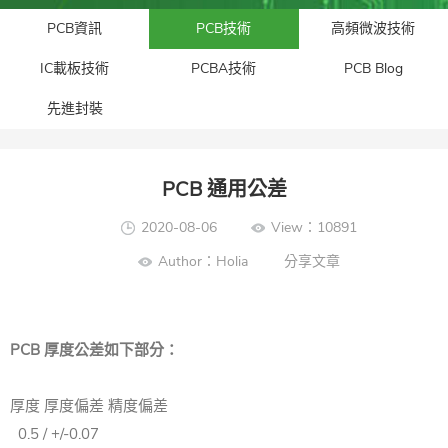
PCB資訊
PCB技術
高頻微波技術
IC載板技術
PCBA技術
PCB Blog
先進封裝​
PCB 通用公差
2020-08-06
View：10891
Author：Holia
分享文章
PCB 厚度公差如下部分：
厚度 厚度偏差 精度偏差
0.5 / +/-0.07