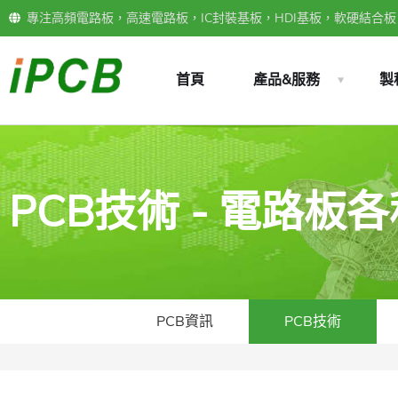
專注高頻電路板，高速電路板，IC封裝基板，HDI基板，軟硬結合板，
首頁
產品&服務
製
PCB技術 - 電路板
PCB資訊
PCB技術