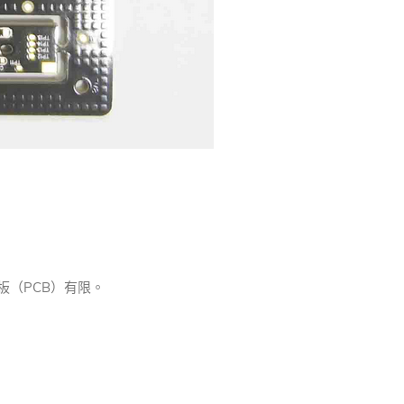
路板（PCB）有限。