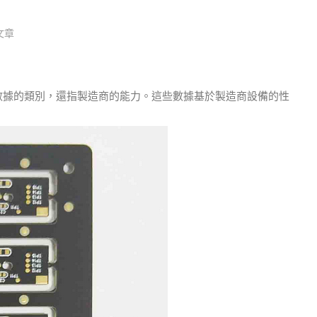
文章
數據的類別，還指製造商的能力。
這些數據基於製造商設備的性