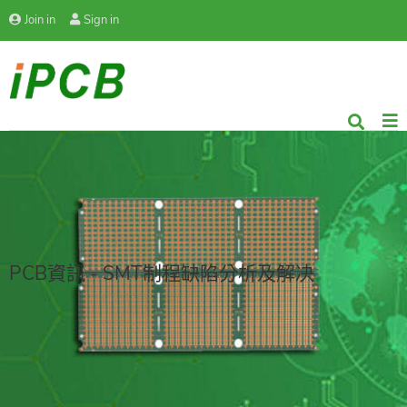
Join in
Sign in
PCB資訊 - SMT制程缺陷分析及解决