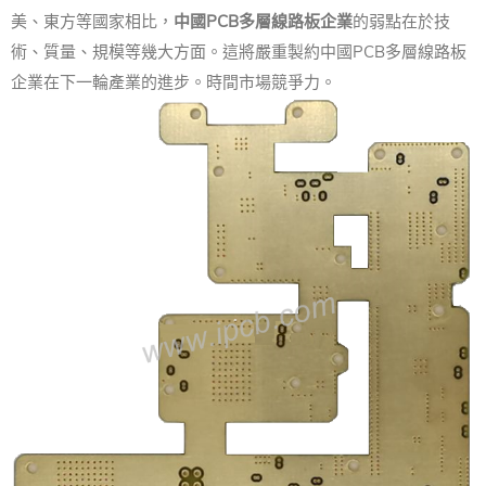
美、東方等國家相比，
中國PCB多層線路板企業
的弱點在於技
術、質量、規模等幾大方面。
這將嚴重製約中國PCB多層線路板
企業在下一輪產業的進步。
時間市場競爭力。