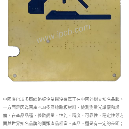
中國產PCB
多層線路板
企業還沒有真正在中國外樹立知名品牌。
一方面是因為國產PCB多層線路板材料、檢測測量光譜儀和設
備，在產品品種、參數變量、性能、精度、可靠性、穩定性等方
面與世界知名品牌的同類產品相當。產品。
還是有一定的差距；