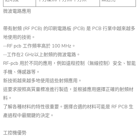
微波電路應用
帶有射頻 (RF PCB) 的印刷電路板 (PCB) 是 PCB 行業中越來越多
地使用的技術。
--RF pcb 工作頻率高於 100 MHz。
--工作在2 GHz以上射頻的微波電路。
RF-pcb 用於不同的應用，例如遠程控制（無線控制）安全、智能
手機、傳感器等。
新技術越來越多地使用這些射頻應用。
這要求按照高質量標准進行製造，並根據應用選擇正確的射頻材
料。
了解各種材料的特性很重要。選擇合適的材料可能是 RF PCB 生
產過程中最關鍵的決定。
工控機優勢