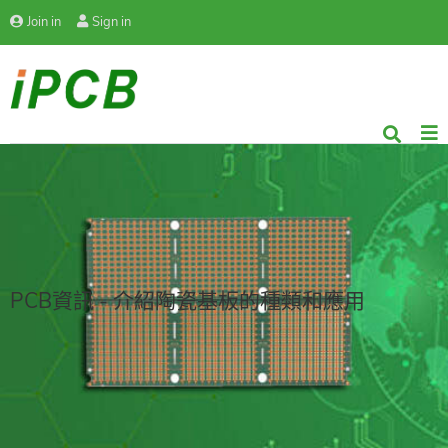
Join in
Sign in
PCB資訊 - 介紹陶瓷基板的種類和應用