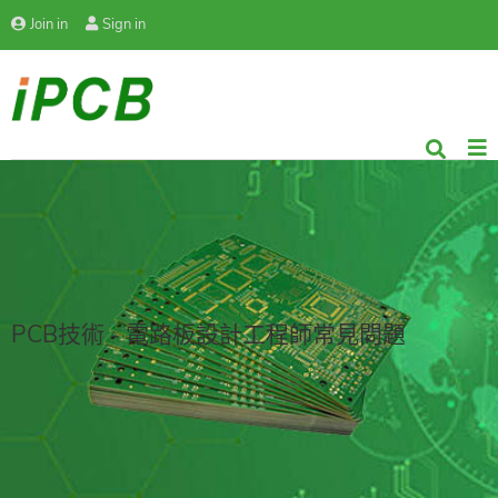
Join in
Sign in
PCB技術 - 電路板設計工程師常見問題